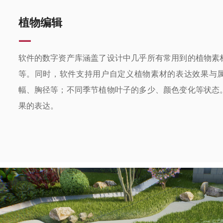
植物编辑
—
软件的数字资产库涵盖了设计中几乎所有常用到的植物素
等。同时，软件支持用户自定义植物素材的表达效果与
幅、胸径等；不同季节植物叶子的多少、颜色变化等状态
果的表达。