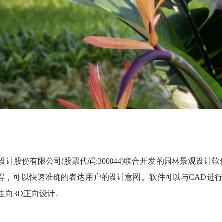
计股份有限公司(股票代码:300844)联合开发的园林景观设
得，可以快速准确的表达用户的设计意图。软件可以与CAD进行
走向3D正向设计。