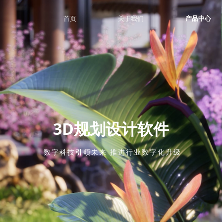
首页
关于我们
产品中心
3D规划设计软件
数字科技引领未来 推进行业数字化升级