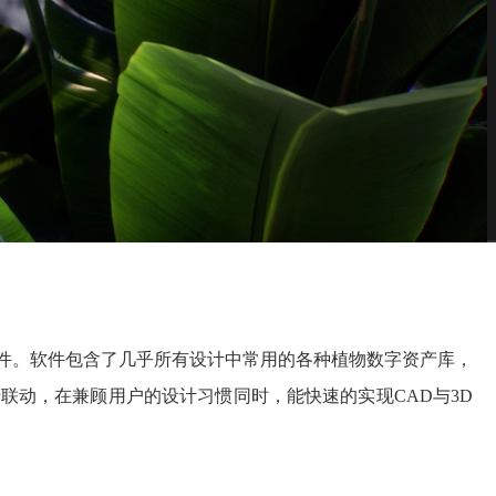
计软件。软件包含了几乎所有设计中常用的各种植物数字资产库，
联动，在兼顾用户的设计习惯同时，能快速的实现CAD与3D