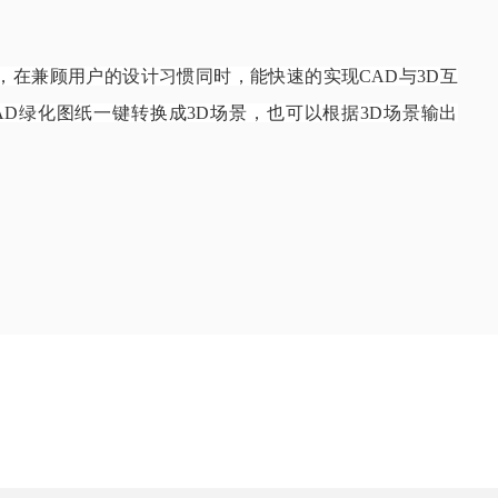
，在兼顾用户的设计习惯同时，能快速的实现CAD与3D互
AD绿化图纸一键转换成3D场景，也可以根据3D场景输出