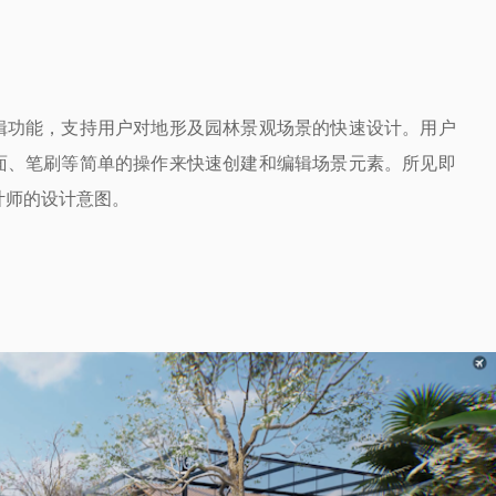
辑功能，支持用户对地形及园林景观场景的快速设计。用户
面、笔刷等简单的操作来快速创建和编辑场景元素。所见即
计师的设计意图。