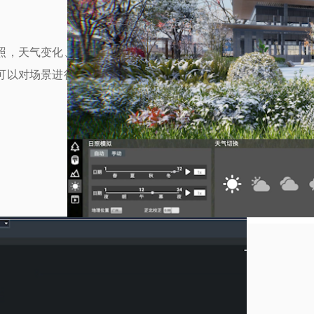
照，天气变化、四季变换，
可以对场景进行多维度的仿